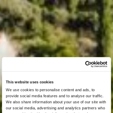
This website uses cookies
We use cookies to personalise content and ads, to
provide social media features and to analyse our traffic.
We also share information about your use of our site with
our social media, advertising and analytics partners who