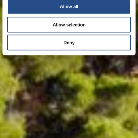
Allow all
Allow selection
Deny