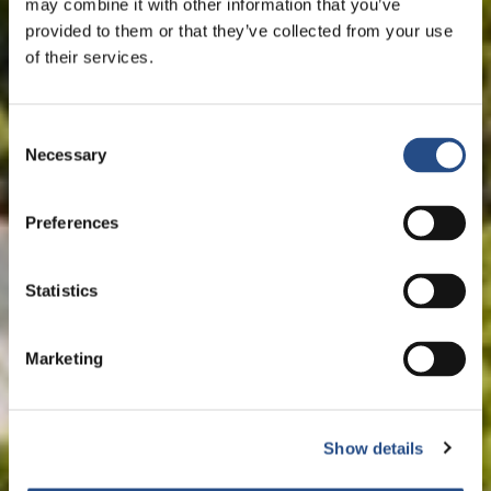
may combine it with other information that you’ve
provided to them or that they’ve collected from your use
of their services.
Consent
Necessary
Selection
Preferences
Statistics
Marketing
Show details