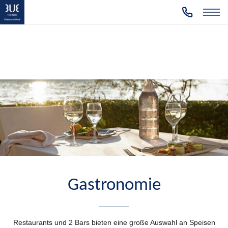
Gastronomie
Restaurants und 2 Bars bieten eine große Auswahl an Speisen