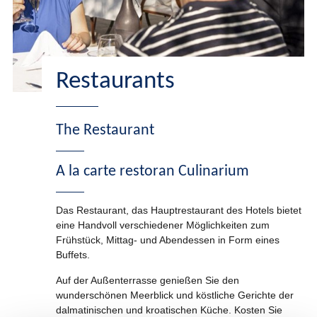
Restaurants
The Restaurant
A la carte restoran Culinarium
Das Restaurant, das Hauptrestaurant des Hotels bietet
eine Handvoll verschiedener Möglichkeiten zum
Frühstück, Mittag- und Abendessen in Form eines
Buffets.
Auf der Außenterrasse genießen Sie den
wunderschönen Meerblick und köstliche Gerichte der
dalmatinischen und kroatischen Küche. Kosten Sie