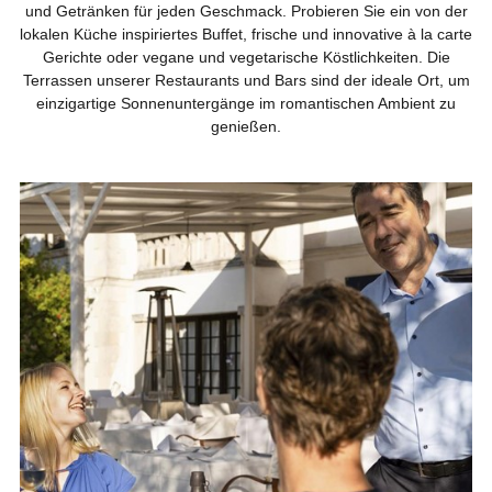
und Getränken für jeden Geschmack. Probieren Sie ein von der
lokalen Küche inspiriertes Buffet, frische und innovative à la carte
Gerichte oder vegane und vegetarische Köstlichkeiten. Die
Terrassen unserer Restaurants und Bars sind der ideale Ort, um
einzigartige Sonnenuntergänge im romantischen Ambient zu
genießen.