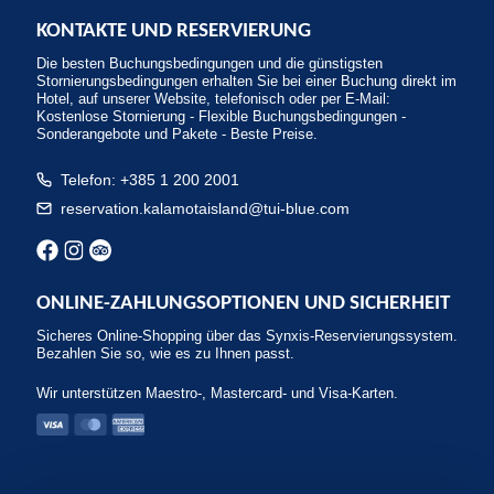
KONTAKTE UND RESERVIERUNG
Die besten Buchungsbedingungen und die günstigsten
Stornierungsbedingungen erhalten Sie bei einer Buchung direkt im
Hotel, auf unserer Website, telefonisch oder per E-Mail:
Kostenlose Stornierung - Flexible Buchungsbedingungen -
Sonderangebote und Pakete - Beste Preise.
Telefon: +385 1 200 2001
reservation.kalamotaisland@tui-blue.com
ONLINE-ZAHLUNGSOPTIONEN UND SICHERHEIT
Sicheres Online-Shopping über das Synxis-Reservierungssystem.
Bezahlen Sie so, wie es zu Ihnen passt.
Wir unterstützen Maestro-, Mastercard- und Visa-Karten.