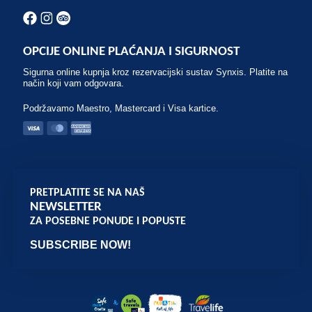
OPCIJE ONLINE PLAĆANJA I SIGURNOST
Sigurna online kupnja kroz rezervacijski sustav Synxis. Platite na
način koji vam odgovara.
Podržavamo Maestro, Mastercard i Visa kartice.
PRETPLATITE SE NA NAŠ
NEWSLETTER
ZA POSEBNE PONUDE I POPUSTE
SUBSCRIBE NOW!