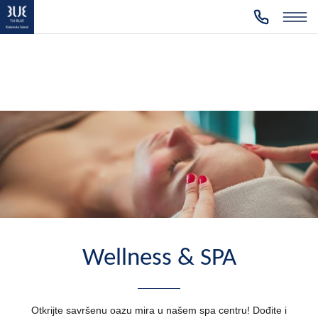
Wellness & SPA
Otkrijte savršenu oazu mira u našem spa centru! Dođite i